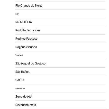
Rio Grande do Norte
RN
RN NOTÍCIA
Rodolfo Fernandes
Rodrigo Pacheco
Rogério Marinho
Salles
São Miguel do Gostoso
São Rafael
SAÚDE
senado
Serra do Mel
Severiano Melo