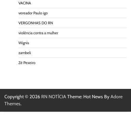
VACINA
vereador Paulo igo
VERGONHAS DO RN
violência contra a mulher
Wignis
zambeli
Zé Pexeiro
Copyright © 2026
RN NOTÍCIA
Theme: Hot News By
Adore
Themes
.