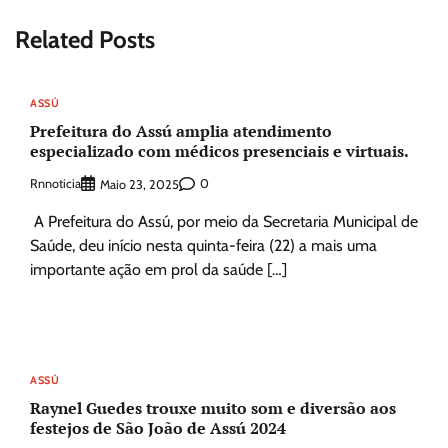
Related Posts
ASSÚ
Prefeitura do Assú amplia atendimento
especializado com médicos presenciais e virtuais.
Rnnoticia
0
Maio 23, 2025
A Prefeitura do Assú, por meio da Secretaria Municipal de
Saúde, deu início nesta quinta-feira (22) a mais uma
importante ação em prol da saúde […]
ASSÚ
Raynel Guedes trouxe muito som e diversão aos
festejos de São João de Assú 2024