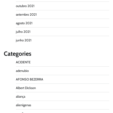
outubro 2021
setembro 2021
agosto 2021
julho 2021
junho 2021
Categories
ACIDENTE
adenubio
AFONSO BEZERRA
Albert Dickson
aliança
alienígenas