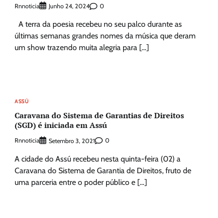
Rnnoticia
0
Junho 24, 2024
A terra da poesia recebeu no seu palco durante as
últimas semanas grandes nomes da música que deram
um show trazendo muita alegria para […]
ASSÚ
Caravana do Sistema de Garantias de Direitos
(SGD) é iniciada em Assú
Rnnoticia
0
Setembro 3, 2021
A cidade do Assú recebeu nesta quinta-feira (02) a
Caravana do Sistema de Garantia de Direitos, fruto de
uma parceria entre o poder público e […]