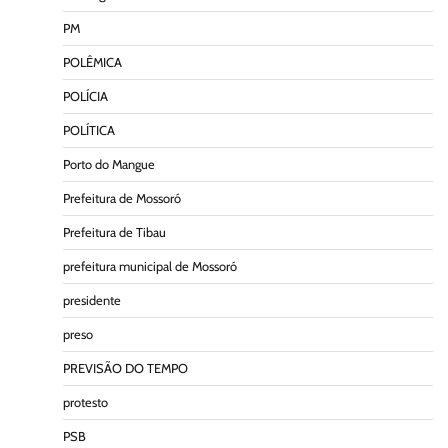
PM
POLÊMICA
POLÍCIA
POLÍTICA
Porto do Mangue
Prefeitura de Mossoró
Prefeitura de Tibau
prefeitura municipal de Mossoró
presidente
preso
PREVISÃO DO TEMPO
protesto
PSB