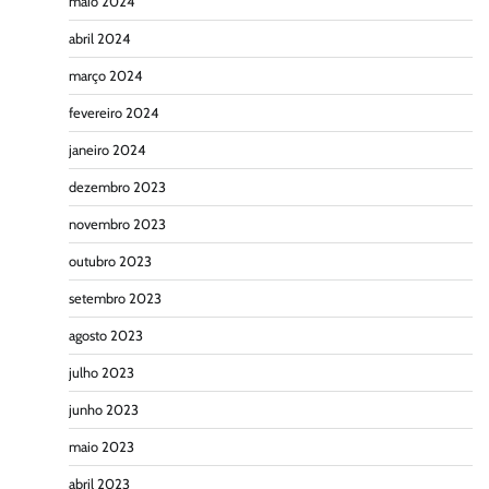
maio 2024
abril 2024
março 2024
fevereiro 2024
janeiro 2024
dezembro 2023
novembro 2023
outubro 2023
setembro 2023
agosto 2023
julho 2023
junho 2023
maio 2023
abril 2023