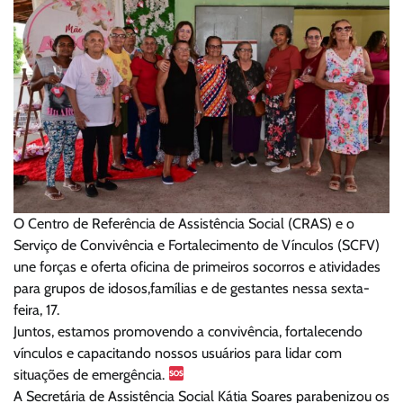
O Centro de Referência de Assistência Social (CRAS) e o
Serviço de Convivência e Fortalecimento de Vínculos (SCFV)
une forças e oferta oficina de primeiros socorros e atividades
para grupos de idosos,famílias e de gestantes nessa sexta-
feira, 17.
Juntos, estamos promovendo a convivência, fortalecendo
vínculos e capacitando nossos usuários para lidar com
situações de emergência.
A Secretária de Assistência Social Kátia Soares parabenizou os