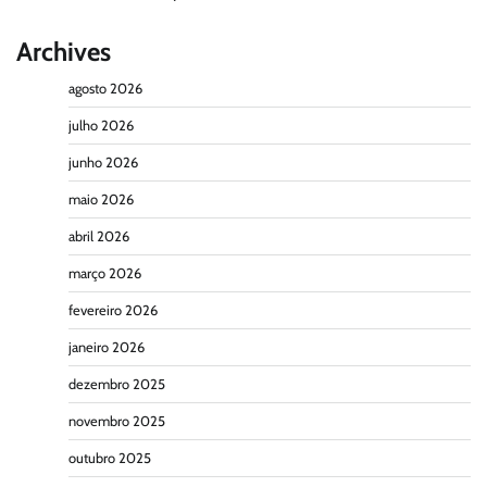
Archives
agosto 2026
julho 2026
junho 2026
maio 2026
abril 2026
março 2026
fevereiro 2026
janeiro 2026
dezembro 2025
novembro 2025
outubro 2025