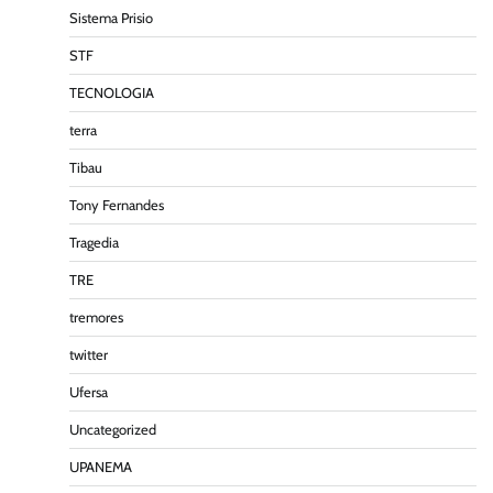
Sistema Prisio
STF
TECNOLOGIA
terra
Tibau
Tony Fernandes
Tragedia
TRE
tremores
twitter
Ufersa
Uncategorized
UPANEMA