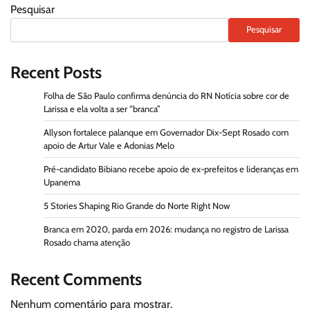
Pesquisar
Pesquisar
Recent Posts
Folha de São Paulo confirma denúncia do RN Notícia sobre cor de
Larissa e ela volta a ser “branca”
Allyson fortalece palanque em Governador Dix-Sept Rosado com
apoio de Artur Vale e Adonias Melo
Pré-candidato Bibiano recebe apoio de ex-prefeitos e lideranças em
Upanema
5 Stories Shaping Rio Grande do Norte Right Now
Branca em 2020, parda em 2026: mudança no registro de Larissa
Rosado chama atenção
Recent Comments
Nenhum comentário para mostrar.