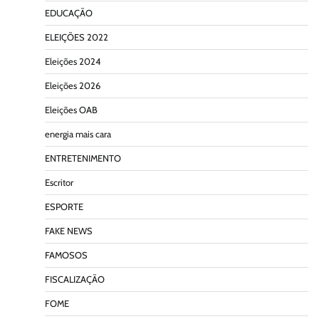
EDUCAÇÃO
ELEIÇÕES 2022
Eleições 2024
Eleições 2026
Eleições OAB
energia mais cara
ENTRETENIMENTO
Escritor
ESPORTE
FAKE NEWS
FAMOSOS
FISCALIZAÇÃO
FOME