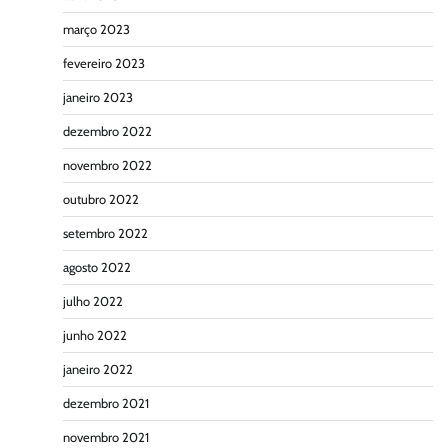
março 2023
fevereiro 2023
janeiro 2023
dezembro 2022
novembro 2022
outubro 2022
setembro 2022
agosto 2022
julho 2022
junho 2022
janeiro 2022
dezembro 2021
novembro 2021