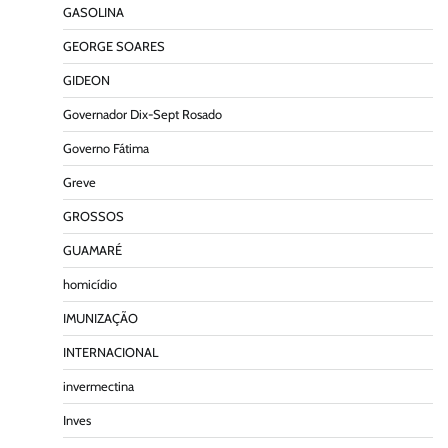
GASOLINA
GEORGE SOARES
GIDEON
Governador Dix-Sept Rosado
Governo Fátima
Greve
GROSSOS
GUAMARÉ
homicídio
IMUNIZAÇÃO
INTERNACIONAL
invermectina
Inves