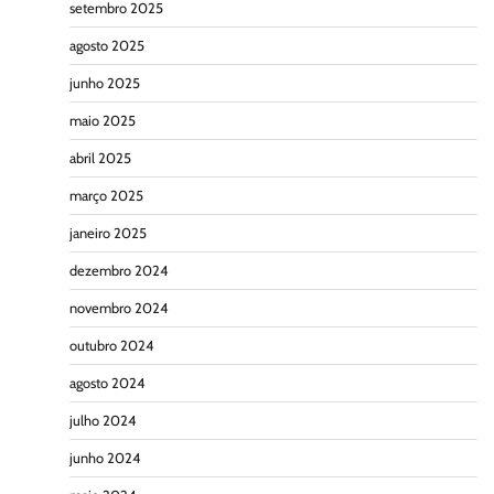
setembro 2025
agosto 2025
junho 2025
maio 2025
abril 2025
março 2025
janeiro 2025
dezembro 2024
novembro 2024
outubro 2024
agosto 2024
julho 2024
junho 2024