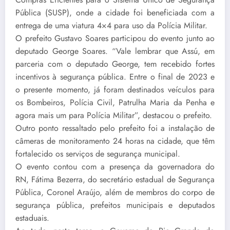
Pública (SUSP), onde a cidade foi beneficiada com a
entrega de uma viatura 4×4 para uso da Polícia Militar.
O prefeito Gustavo Soares participou do evento junto ao
deputado George Soares. “Vale lembrar que Assú, em
parceria com o deputado George, tem recebido fortes
incentivos à segurança pública. Entre o final de 2023 e
o presente momento, já foram destinados veículos para
os Bombeiros, Polícia Civil, Patrulha Maria da Penha e
agora mais um para Polícia Militar”, destacou o prefeito.
Outro ponto ressaltado pelo prefeito foi a instalação de
câmeras de monitoramento 24 horas na cidade, que têm
fortalecido os serviços de segurança municipal.
O evento contou com a presença da governadora do
RN, Fátima Bezerra, do secretário estadual de Segurança
Pública, Coronel Araújo, além de membros do corpo de
segurança pública, prefeitos municipais e deputados
estaduais.