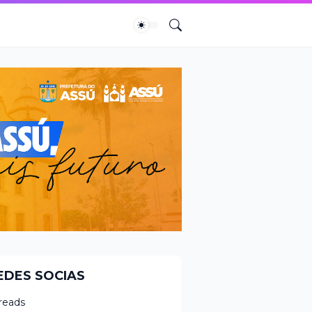
EDES SOCIAS
reads