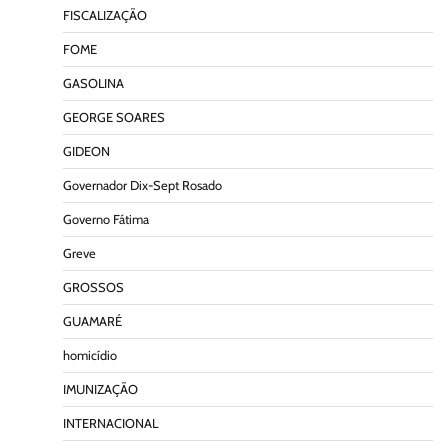
FISCALIZAÇÃO
FOME
GASOLINA
GEORGE SOARES
GIDEON
Governador Dix-Sept Rosado
Governo Fátima
Greve
GROSSOS
GUAMARÉ
homicídio
IMUNIZAÇÃO
INTERNACIONAL