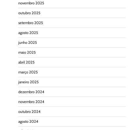
novembro 2025
outubro 2025
setembro 2025
agosto 2025
junho 2025
maio 2025
abril 2025
março 2025
janeiro 2025
dezembro 2024
novembro 2024
outubro 2024
agosto 2024