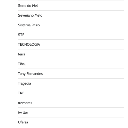
Serra do Mel
Severiano Melo
Sistema Prisio
STF
TECNOLOGIA
terra
Tibau
Tony Fernandes
Tragedia
TRE
tremores
twitter
Ufersa