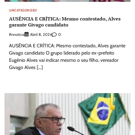
UNCATEGORIZED
AUSÊNCIA E CRÍTICA: Mesmo contestado, Alves
garante Givago candidato
Rnnoticia
0
Abril 8, 2024
AUSÊNCIA E CRÍTICA: Mesmo contestado, Alves garante
Givago candidato O grupo liderado pelo ex-prefeito
Eugênio Alves vai indicar mesmo o seu filho, vereador
Givago Alves […]