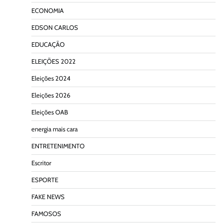
ECONOMIA
EDSON CARLOS
EDUCAÇÃO
ELEIÇÕES 2022
Eleições 2024
Eleições 2026
Eleições OAB
energia mais cara
ENTRETENIMENTO
Escritor
ESPORTE
FAKE NEWS
FAMOSOS