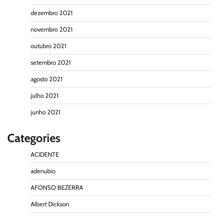
dezembro 2021
novembro 2021
outubro 2021
setembro 2021
agosto 2021
julho 2021
junho 2021
Categories
ACIDENTE
adenubio
AFONSO BEZERRA
Albert Dickson