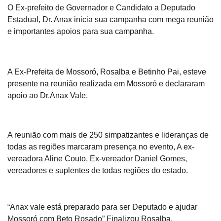
O Ex-prefeito de Governador e Candidato a Deputado 
Estadual, Dr. Anax inicia sua campanha com mega reunião 
e importantes apoios para sua campanha.
A Ex-Prefeita de Mossoró, Rosalba e Betinho Pai, esteve 
presente na reunião realizada em Mossoró e declararam 
apoio ao Dr.Anax Vale. 
A reunião com mais de 250 simpatizantes e lideranças de 
todas as regiões marcaram presença no evento, A ex-
vereadora Aline Couto, Ex-vereador Daniel Gomes, 
vereadores e suplentes de todas regiões do estado. 
“Anax vale está preparado para ser Deputado e ajudar 
Mossoró com Beto Rosado” Finalizou Rosalba.