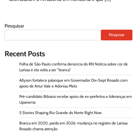
Pesquisar
Pesquisar
Recent Posts
Folha de São Paulo confirma denúncia do RN Notícia sobre cor de
Larissa e ela volta a ser “branca”
Allyson fortalece palanque em Governador Dix-Sept Rosado com
apoio de Artur Vale e Adonias Melo
Pré-candidato Bibiano recebe apoio de ex-prefeitos e lideranças em
Upanema
5 Stories Shaping Rio Grande do Norte Right Now
Branca em 2020, parda em 2026: mudança no registro de Larissa
Rosado chama atenção