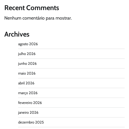
Recent Comments
Nenhum comentário para mostrar.
Archives
agosto 2026
julho 2026
junho 2026
maio 2026
abril 2026
março 2026
fevereiro 2026
janeiro 2026
dezembro 2025