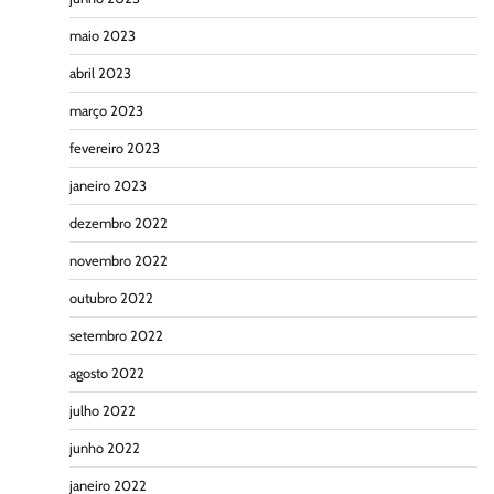
maio 2023
abril 2023
março 2023
fevereiro 2023
janeiro 2023
dezembro 2022
novembro 2022
outubro 2022
setembro 2022
agosto 2022
julho 2022
junho 2022
janeiro 2022