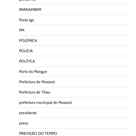
PARNAMIRIM
Paulo Igo
PM
POLÊMICA
POLÍCIA
POLÍTICA
Porto do Mangue
Prefeitura de Mossoró
Prefeitura de Tibau
prefeitura municipal de Mossoró
presidente
preso
PREVISÃO DO TEMPO