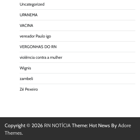
Uncategorized
UPANEMA
VACINA
vereador Paulo igo
VERGONHAS DO RN
violência contra a mulher
Wignis
zambeli
Zé Pexeiro
Copyright © 2026
RN NOTÍCIA
Theme: Hot News By
Adore
Themes
.