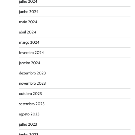
julho 2024
junho 2024
maio 2024
abril 2024
março 2024
fevereiro 2024
janeiro 2024
dezembro 2023
novembro 2023
outubro 2023
setembro 2023
agosto 2023
julho 2023
junho 2023