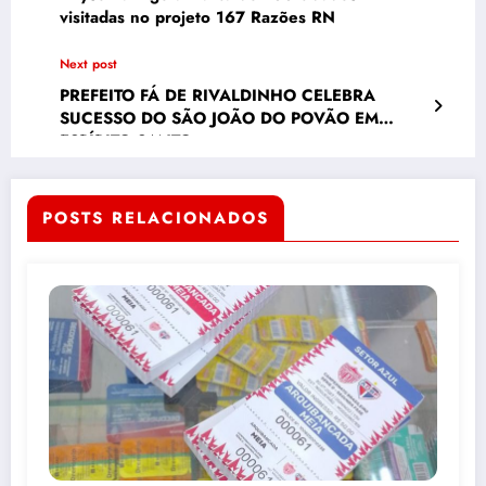
visitadas no projeto 167 Razões RN
Next post
PREFEITO FÁ DE RIVALDINHO CELEBRA
SUCESSO DO SÃO JOÃO DO POVÃO EM
ESPÍRITO SANTO
POSTS RELACIONADOS