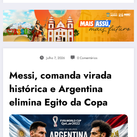
ESPORTE
Julho 7, 2026
0 Comentários
Messi, comanda virada
histórica e Argentina
elimina Egito da Copa