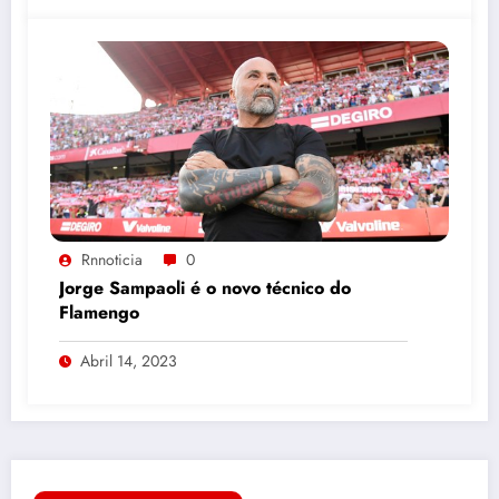
Rnnoticia
0
Jorge Sampaoli é o novo técnico do
Flamengo
Abril 14, 2023