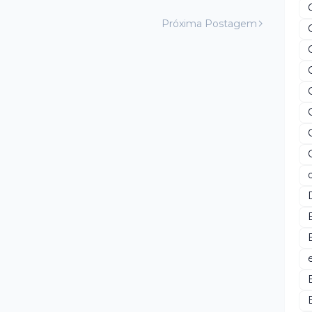
Próxima Postagem