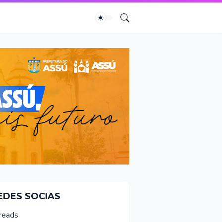
EDES SOCIAS
reads