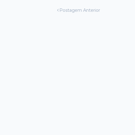
Postagem Anterior