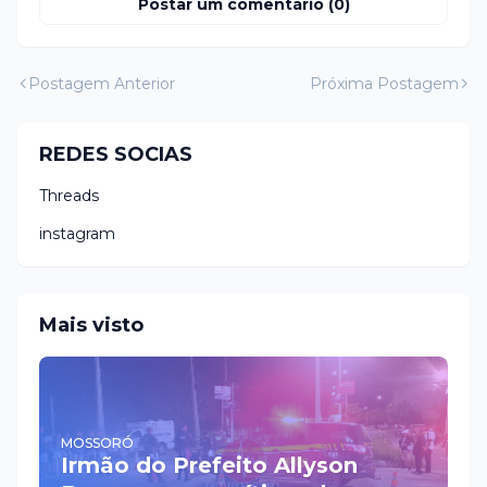
Postar um comentário (0)
Postagem Anterior
Próxima Postagem
REDES SOCIAS
Threads
instagram
Mais visto
MOSSORÓ
Irmão do Prefeito Allyson