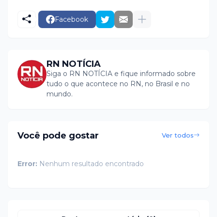
Facebook
RN NOTÍCIA
Siga o RN NOTÍCIA e fique informado sobre
tudo o que acontece no RN, no Brasil e no
mundo.
Você pode gostar
Ver todos
Error:
Nenhum resultado encontrado