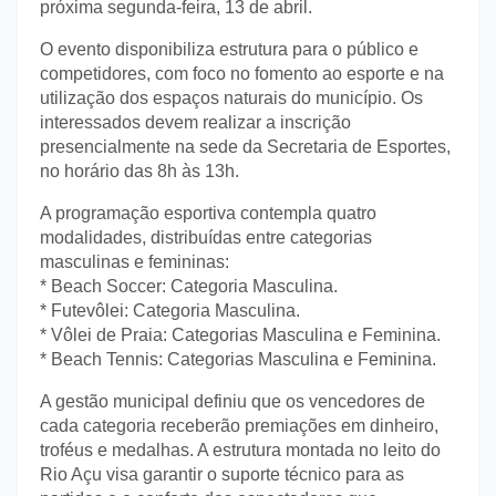
próxima segunda-feira, 13 de abril.
O evento disponibiliza estrutura para o público e
competidores, com foco no fomento ao esporte e na
utilização dos espaços naturais do município. Os
interessados devem realizar a inscrição
presencialmente na sede da Secretaria de Esportes,
no horário das 8h às 13h.
A programação esportiva contempla quatro
modalidades, distribuídas entre categorias
masculinas e femininas:
* Beach Soccer: Categoria Masculina.
* Futevôlei: Categoria Masculina.
* Vôlei de Praia: Categorias Masculina e Feminina.
* Beach Tennis: Categorias Masculina e Feminina.
A gestão municipal definiu que os vencedores de
cada categoria receberão premiações em dinheiro,
troféus e medalhas. A estrutura montada no leito do
Rio Açu visa garantir o suporte técnico para as