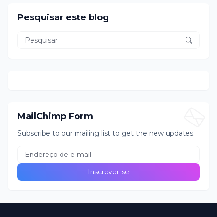
Pesquisar este blog
MailChimp Form
Subscribe to our mailing list to get the new updates.