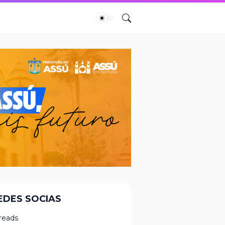
EDES SOCIAS
reads