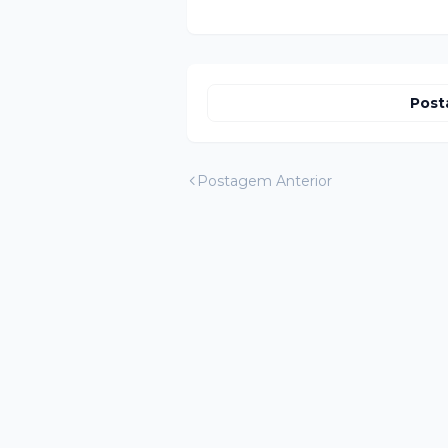
Post
Postagem Anterior