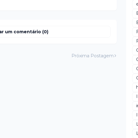
ar um comentário (0)
Próxima Postagem