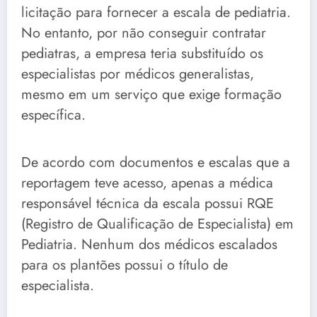
licitação para fornecer a escala de pediatria.
No entanto, por não conseguir contratar
pediatras, a empresa teria substituído os
especialistas por médicos generalistas,
mesmo em um serviço que exige formação
específica.
De acordo com documentos e escalas que a
reportagem teve acesso, apenas a médica
responsável técnica da escala possui RQE
(Registro de Qualificação de Especialista) em
Pediatria. Nenhum dos médicos escalados
para os plantões possui o título de
especialista.