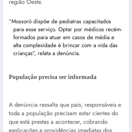
região Oeste.
“Mossoró dispõe de pediatras capacitados
para esse serviço. Optar por médicos recém-
formados para atuar em casos de média e
alta complexidade é brincar com a vida das
crianças”, relata a denúncia.
População precisa ser informada
A denúncia ressalta que pais, responsáveis e
toda a população precisam estar cientes do
que está prestes a acontecer, cobrando
explicações e providências imediatas dos