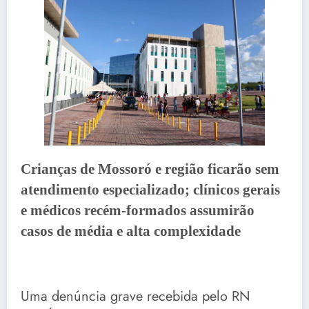
Crianças de Mossoró e região ficarão sem
atendimento especializado; clínicos gerais
e médicos recém-formados assumirão
casos de média e alta complexidade
Uma denúncia grave recebida pelo RN