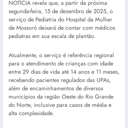
NOTÍCIA revela que, a partir da próxima
segunda-feira, 15 de dezembro de 2025, o
serviço de Pediatria do Hospital da Mulher
de Mossoró deixará de contar com médicos
pediatras em sua escala de plantão.
Atualmente, o serviço é referência regional
para o atendimento de crianças com idade
entre 29 dias de vida até 14 anos e 11 meses,
recebendo pacientes regulados das UPAs,
além de encaminhamentos de diversos
municípios da região Oeste do Rio Grande
do Norte, inclusive para casos de média e
alta complexidade.