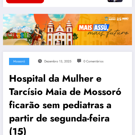
Mossoró
Dezembro 13, 2025
0 Comentários
Hospital da Mulher e
Tarcísio Maia de Mossoró
ficarão sem pediatras a
partir de segunda-feira
(15)