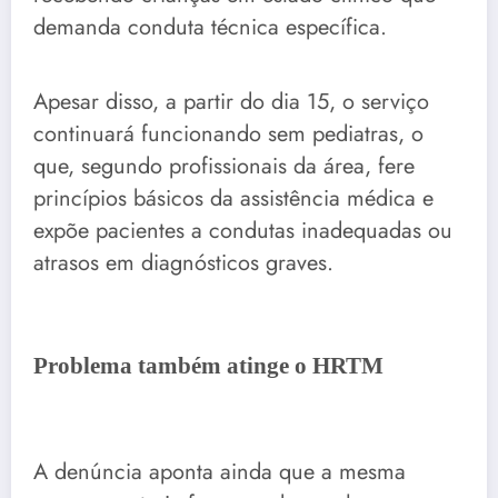
demanda conduta técnica específica.
Apesar disso, a partir do dia 15, o serviço
continuará funcionando sem pediatras, o
que, segundo profissionais da área, fere
princípios básicos da assistência médica e
expõe pacientes a condutas inadequadas ou
atrasos em diagnósticos graves.
Problema também atinge o HRTM
A denúncia aponta ainda que a mesma