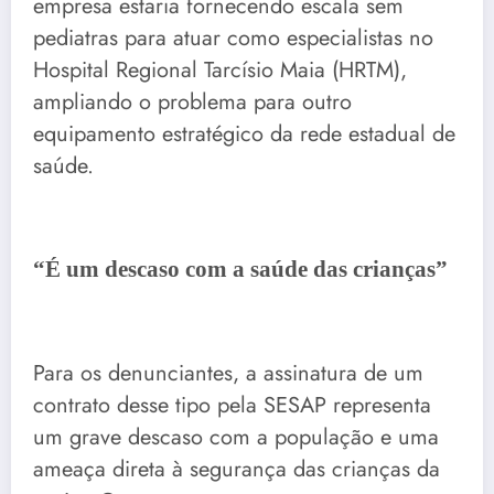
empresa estaria fornecendo escala sem
pediatras para atuar como especialistas no
Hospital Regional Tarcísio Maia (HRTM),
ampliando o problema para outro
equipamento estratégico da rede estadual de
saúde.
“É um descaso com a saúde das crianças”
Para os denunciantes, a assinatura de um
contrato desse tipo pela SESAP representa
um grave descaso com a população e uma
ameaça direta à segurança das crianças da