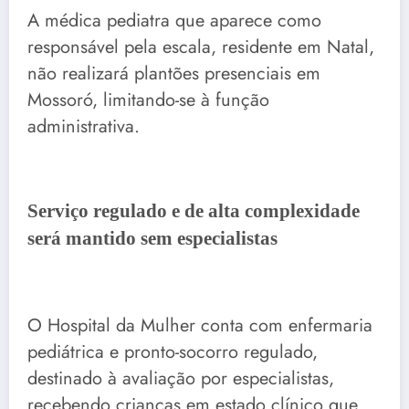
A médica pediatra que aparece como
responsável pela escala, residente em Natal,
não realizará plantões presenciais em
Mossoró, limitando-se à função
administrativa.
Serviço regulado e de alta complexidade
será mantido sem especialistas
O Hospital da Mulher conta com enfermaria
pediátrica e pronto-socorro regulado,
destinado à avaliação por especialistas,
recebendo crianças em estado clínico que