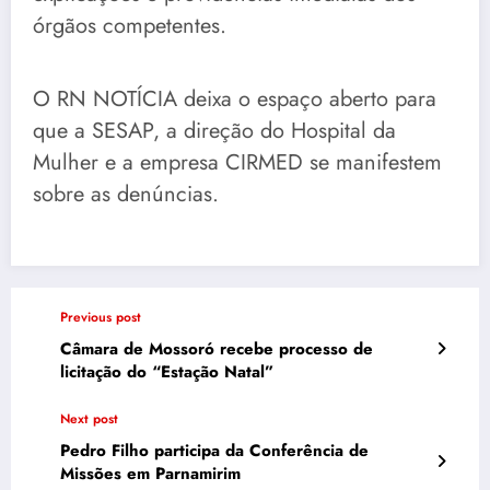
órgãos competentes.
O RN NOTÍCIA deixa o espaço aberto para
que a SESAP, a direção do Hospital da
Mulher e a empresa CIRMED se manifestem
sobre as denúncias.
Previous post
Câmara de Mossoró recebe processo de
licitação do “Estação Natal”
Next post
Pedro Filho participa da Conferência de
Missões em Parnamirim