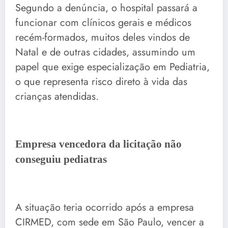
Segundo a denúncia, o hospital passará a
funcionar com clínicos gerais e médicos
recém-formados, muitos deles vindos de
Natal e de outras cidades, assumindo um
papel que exige especialização em Pediatria,
o que representa risco direto à vida das
crianças atendidas.
Empresa vencedora da licitação não
conseguiu pediatras
A situação teria ocorrido após a empresa
CIRMED, com sede em São Paulo, vencer a