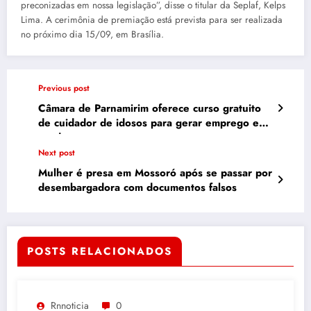
preconizadas em nossa legislação”, disse o titular da Seplaf, Kelps
Lima. A cerimônia de premiação está prevista para ser realizada
no próximo dia 15/09, em Brasília.
Previous post
Câmara de Parnamirim oferece curso gratuito
de cuidador de idosos para gerar emprego e
renda
Next post
Mulher é presa em Mossoró após se passar por
desembargadora com documentos falsos
POSTS RELACIONADOS
Rnnoticia
0