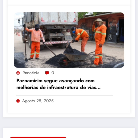
Rnnoticia
0
Parnamirim segue avançando com
melhorias de infraestrutura de vias
públicas
Agosto 28, 2025