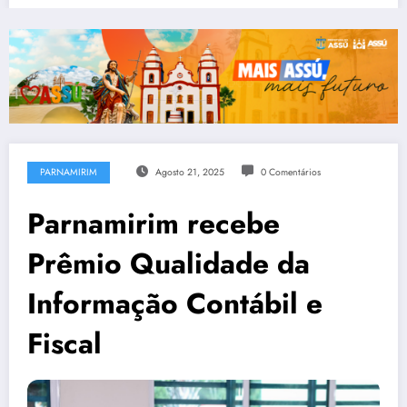
PARNAMIRIM
Agosto 21, 2025
0 Comentários
Parnamirim recebe
Prêmio Qualidade da
Informação Contábil e
Fiscal