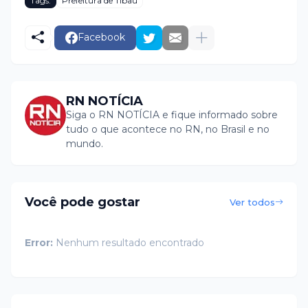
Tags:
Prefeitura de Tibau
Facebook
RN NOTÍCIA
Siga o RN NOTÍCIA e fique informado sobre
tudo o que acontece no RN, no Brasil e no
mundo.
Você pode gostar
Ver todos
Error:
Nenhum resultado encontrado