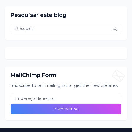
Pesquisar este blog
MailChimp Form
Subscribe to our mailing list to get the new updates.