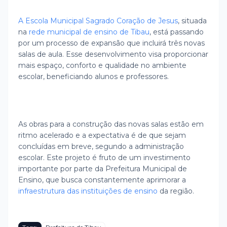
A Escola Municipal Sagrado Coração de Jesus
, situada
na
rede municipal de ensino de Tibau
, está passando
por um processo de expansão que incluirá três novas
salas de aula. Esse desenvolvimento visa proporcionar
mais espaço, conforto e qualidade no ambiente
escolar, beneficiando alunos e professores.
As obras para a construção das novas salas estão em
ritmo acelerado e a expectativa é de que sejam
concluídas em breve, segundo a administração
escolar. Este projeto é fruto de um investimento
importante por parte da Prefeitura Municipal de
Ensino, que busca constantemente aprimorar a
infraestrutura das instituições de ensino
da região.