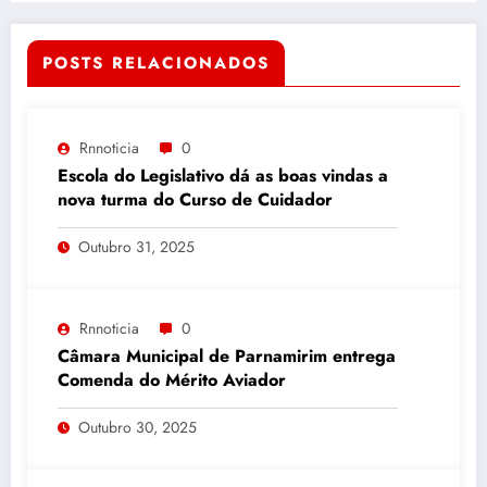
POSTS RELACIONADOS
Rnnoticia
0
Escola do Legislativo dá as boas vindas a
nova turma do Curso de Cuidador
Outubro 31, 2025
Rnnoticia
0
Câmara Municipal de Parnamirim entrega
Comenda do Mérito Aviador
Outubro 30, 2025