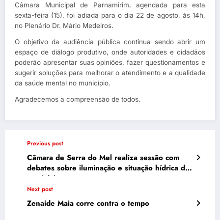
Câmara Municipal de Parnamirim, agendada para esta
sexta-feira (15), foi adiada para o dia 22 de agosto, às 14h,
no Plenário Dr. Mário Medeiros.
O objetivo da audiência pública continua sendo abrir um
espaço de diálogo produtivo, onde autoridades e cidadãos
poderão apresentar suas opiniões, fazer questionamentos e
sugerir soluções para melhorar o atendimento e a qualidade
da saúde mental no município.
Agradecemos a compreensão de todos.
Previous post
Câmara de Serra do Mel realiza sessão com
debates sobre iluminação e situação hídrica do
município
Next post
Zenaide Maia corre contra o tempo