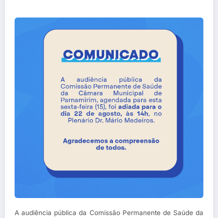
A audiência pública da Comissão Permanente de Saúde da