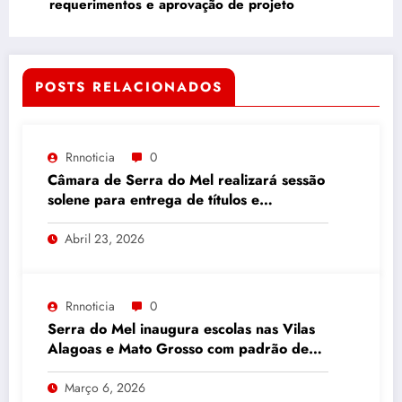
requerimentos e aprovação de projeto
POSTS RELACIONADOS
Rnnoticia
0
Câmara de Serra do Mel realizará sessão
solene para entrega de títulos e
comendas
Abril 23, 2026
Rnnoticia
0
Serra do Mel inaugura escolas nas Vilas
Alagoas e Mato Grosso com padrão de
rede particular
Março 6, 2026