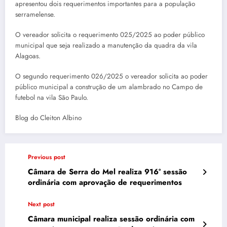
apresentou dois requerimentos importantes para a população
serramelense.
O vereador solicita o requerimento 025/2025 ao poder público
municipal que seja realizado a manutenção da quadra da vila
Alagoas.
O segundo requerimento 026/2025 o vereador solicita ao poder
público municipal a construção de um alambrado no Campo de
futebol na vila São Paulo.
Blog do Cleiton Albino
Previous post
Câmara de Serra do Mel realiza 916° sessão
ordinária com aprovação de requerimentos
Next post
Câmara municipal realiza sessão ordinária com