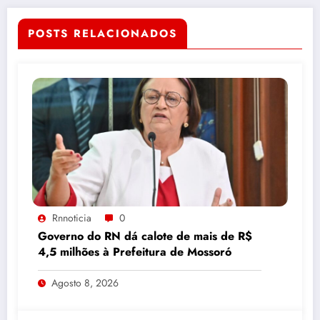
POSTS RELACIONADOS
Rnnoticia
0
Governo do RN dá calote de mais de R$
4,5 milhões à Prefeitura de Mossoró
Agosto 8, 2026