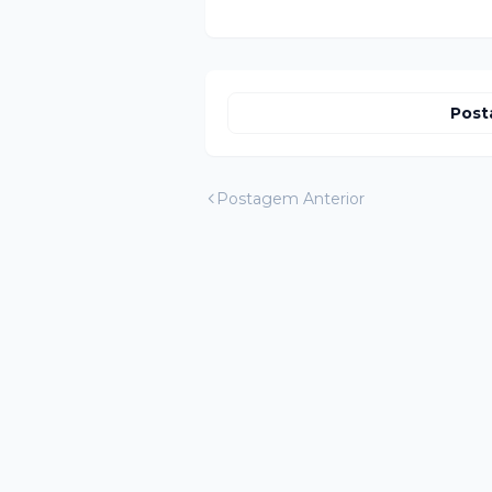
Post
Postagem Anterior