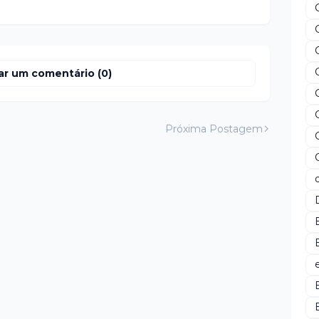
ar um comentário (0)
Próxima Postagem