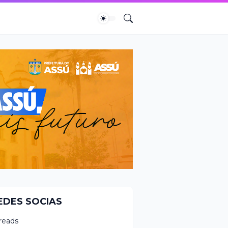
EDES SOCIAS
reads