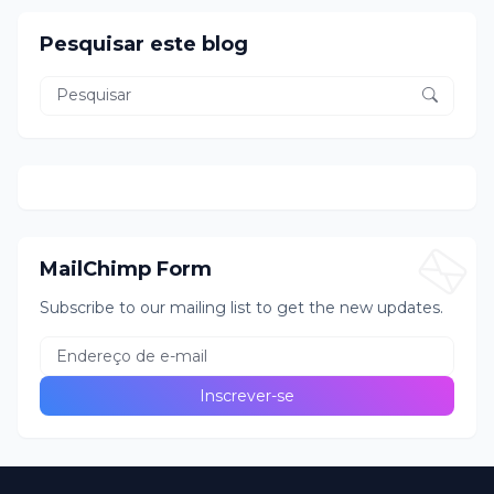
Pesquisar este blog
MailChimp Form
Subscribe to our mailing list to get the new updates.