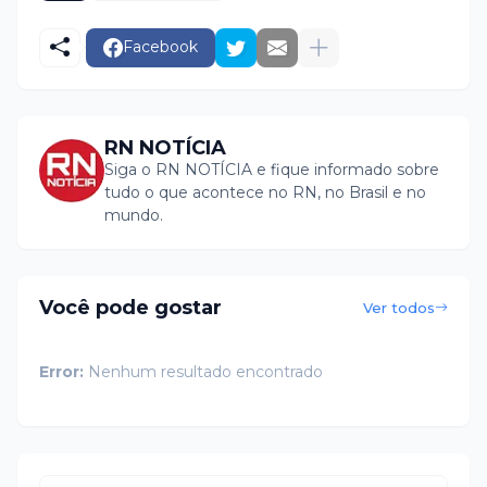
Facebook
RN NOTÍCIA
Siga o RN NOTÍCIA e fique informado sobre
tudo o que acontece no RN, no Brasil e no
mundo.
Você pode gostar
Ver todos
Error:
Nenhum resultado encontrado