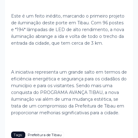
Este é um feito inédito, marcando o primeiro projeto
de iluminação deste porte em Tibau. Com 96 postes
e *194* lâmpadas de LED de alto rendimento, a nova
iluminação abrange a ida e volta de todo o trecho da
entrada da cidade, que tem cerca de 3 km.
A iniciativa representa um grande salto em termos de
eficiência energética e segurança para os cidadãos do
município e para os visitantes. Sendo mais uma
conquista do PROGRAMA AVANÇA TIBAU, a nova
iluminação vai além de uma mudança estética, se
trata de um compromisso da Prefeitura de Tibau em
proporcionar melhorias significativas para a cidade.
Tags:
Prefeitura de Tibau