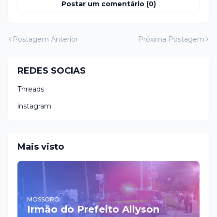
Postar um comentário (0)
Postagem Anterior
Próxima Postagem
REDES SOCIAS
Threads
instagram
Mais visto
MOSSORÓ
Irmão do Prefeito Allyson