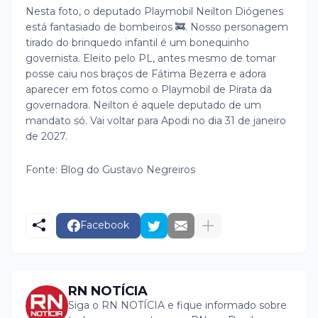
Nesta foto, o deputado Playmobil Neilton Diógenes
está fantasiado de bombeiros 🚒. Nosso personagem
tirado do brinquedo infantil é um bonequinho
governista. Eleito pelo PL, antes mesmo de tomar
posse caiu nos braços de Fátima Bezerra e adora
aparecer em fotos como o Playmobil de Pirata da
governadora. Neilton é aquele deputado de um
mandato só. Vai voltar para Apodi no dia 31 de janeiro
de 2027.
Fonte: Blog do Gustavo Negreiros
Facebook
RN NOTÍCIA
Siga o RN NOTÍCIA e fique informado sobre