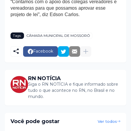
“Contamos com o apoio dos colegas vereadores e
vereadoras para que possamos aprovar esse
projeto de lei”, diz Edson Carlos.
Tags:
CÂMARA MUNICIPAL DE MOSSORÓ
Facebook
RN NOTÍCIA
Siga o RN NOTÍCIA e fique informado sobre
tudo o que acontece no RN, no Brasil e no
mundo.
Você pode gostar
Ver todos