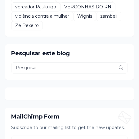
vereador Paulo igo
VERGONHAS DO RN
violência contra a mulher
Wignis
zambeli
Zé Pexeiro
Pesquisar este blog
MailChimp Form
Subscribe to our mailing list to get the new updates.