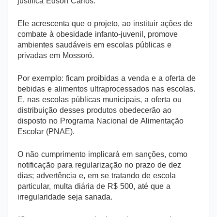
justifica Edson Carlos.
Ele acrescenta que o projeto, ao instituir ações de
combate à obesidade infanto-juvenil, promove
ambientes saudáveis em escolas públicas e
privadas em Mossoró.
Por exemplo: ficam proibidas a venda e a oferta de
bebidas e alimentos ultraprocessados nas escolas.
E, nas escolas públicas municipais, a oferta ou
distribuição desses produtos obedecerão ao
disposto no Programa Nacional de Alimentação
Escolar (PNAE).
O não cumprimento implicará em sanções, como
notificação para regularização no prazo de dez
dias; advertência e, em se tratando de escola
particular, multa diária de R$ 500, até que a
irregularidade seja sanada.