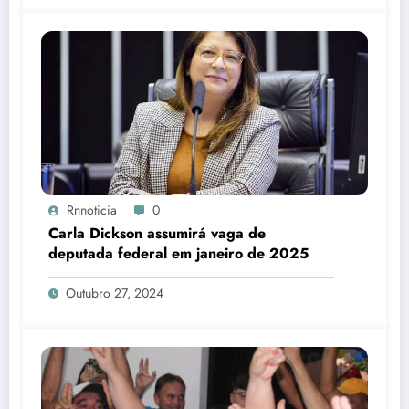
Rnnoticia
0
Carla Dickson assumirá vaga de
deputada federal em janeiro de 2025
Outubro 27, 2024