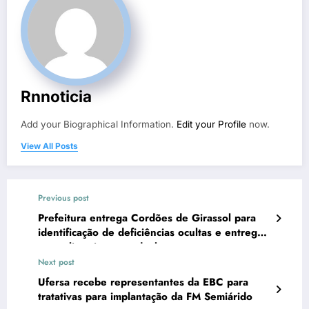
Rnnoticia
Add your Biographical Information.
Edit your Profile
now.
View All Posts
Previous post
Prefeitura entrega Cordões de Girassol para
identificação de deficiências ocultas e entrega
passe livre interestadual
Next post
Ufersa recebe representantes da EBC para
tratativas para implantação da FM Semiárido