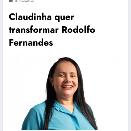
0 Comentários
Claudinha quer
transformar Rodolfo
Fernandes