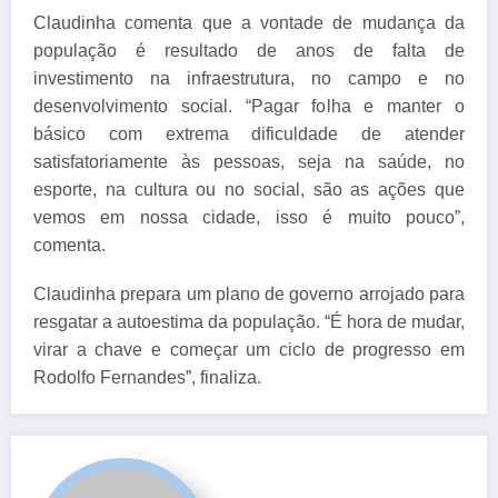
Claudinha comenta que a vontade de mudança da
população é resultado de anos de falta de
investimento na infraestrutura, no campo e no
desenvolvimento social. “Pagar folha e manter o
básico com extrema dificuldade de atender
satisfatoriamente às pessoas, seja na saúde, no
esporte, na cultura ou no social, são as ações que
vemos em nossa cidade, isso é muito pouco”,
comenta.
Claudinha prepara um plano de governo arrojado para
resgatar a autoestima da população. “É hora de mudar,
virar a chave e começar um ciclo de progresso em
Rodolfo Fernandes”, finaliza.