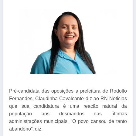
Pré-candidata das oposições a prefeitura de Rodolfo
Fernandes, Claudinha Cavalcante diz ao RN Notícias
que sua candidatura é uma reação natural da
população aos desmandos das últimas
administrações municipais. “O povo cansou de tanto
abandono”, diz.