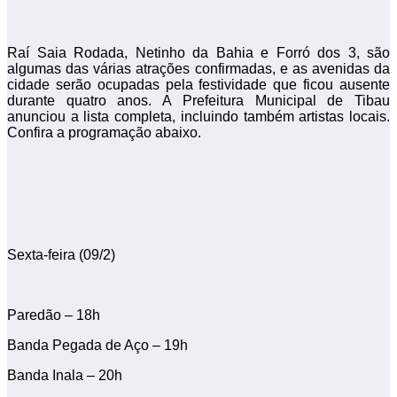
Raí Saia Rodada, Netinho da Bahia e Forró dos 3, são
algumas das várias atrações confirmadas, e as avenidas da
cidade serão ocupadas pela festividade que ficou ausente
durante quatro anos. A Prefeitura Municipal de Tibau
anunciou a lista completa, incluindo também artistas locais.
Confira a programação abaixo.
Sexta-feira (09/2)
Paredão – 18h
Banda Pegada de Aço – 19h
Banda Inala – 20h