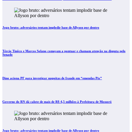
Jogo bruto: adversários tentam implodir base de Allyson por dentro
Tércio Tinôco e Marcos Solano começam a pontuar e chamam atenção na disputa pelo
Senado
Dino aciona PF para investigar suspeitas de fraude em “emendas Pix”
Governo do RN dá calote de mais de R$ 4,5 milhões à Prefeitura de Mossoró
Jogo bruto: adversários tentam implodir base de Allyson por dentro