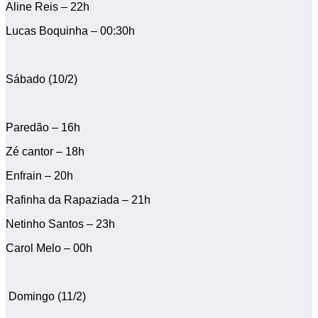
Aline Reis – 22h
Lucas Boquinha – 00:30h
Sábado (10/2)
Paredão – 16h
Zé cantor – 18h
Enfrain – 20h
Rafinha da Rapaziada – 21h
Netinho Santos – 23h
Carol Melo – 00h
Domingo (11/2)