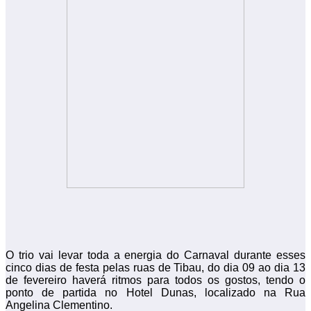
O trio vai levar toda a energia do Carnaval durante esses
cinco dias de festa pelas ruas de Tibau, do dia 09 ao dia 13
de fevereiro haverá ritmos para todos os gostos, tendo o
ponto de partida no Hotel Dunas, localizado na Rua
Angelina Clementino.