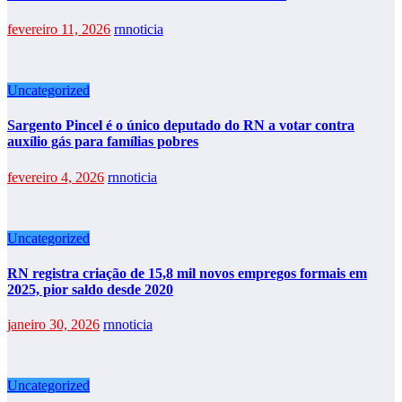
fevereiro 11, 2026
rnnoticia
Uncategorized
Sargento Pincel é o único deputado do RN a votar contra
auxílio gás para famílias pobres
fevereiro 4, 2026
rnnoticia
Uncategorized
RN registra criação de 15,8 mil novos empregos formais em
2025, pior saldo desde 2020
janeiro 30, 2026
rnnoticia
Uncategorized