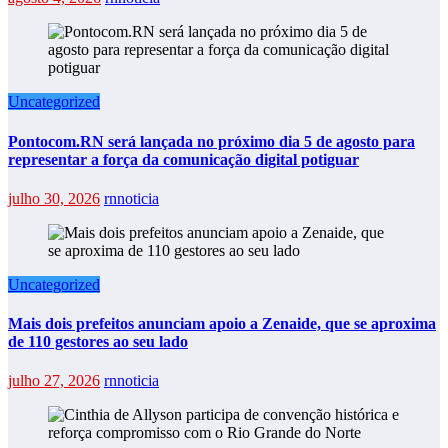
Uncategorized
Pontocom.RN será lançada no próximo dia 5 de agosto para
representar a força da comunicação digital potiguar
julho 30, 2026
rnnoticia
Uncategorized
Mais dois prefeitos anunciam apoio a Zenaide, que se aproxima
de 110 gestores ao seu lado
julho 27, 2026
rnnoticia