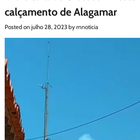
calçamento de Alagamar
Posted on
julho 28, 2023
by
rnnoticia