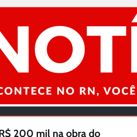
 R$ 200 mil na obra do