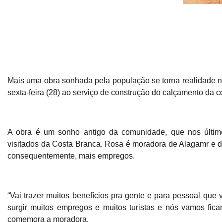
Mais uma obra sonhada pela população se torna realidade na
sexta-feira (28) ao serviço de construção do calçamento da 
A obra é um sonho antigo da comunidade, que nos últim
visitados da Costa Branca. Rosa é moradora de Alagamr e de
consequentemente, mais empregos.
“Vai trazer muitos benefícios pra gente e para pessoal que
surgir muitos empregos e muitos turistas e nós vamos fica
comemora a moradora.