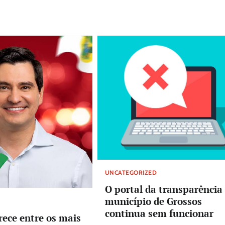
UNCATEGORIZED
O portal da transparência
município de Grossos
continua sem funcionar
ece entre os mais