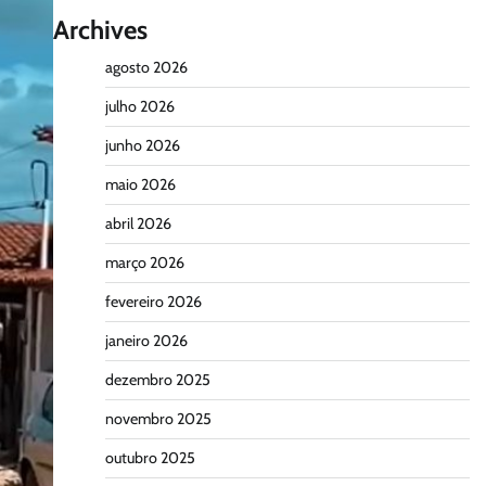
Archives
agosto 2026
julho 2026
junho 2026
maio 2026
abril 2026
março 2026
fevereiro 2026
janeiro 2026
dezembro 2025
novembro 2025
outubro 2025