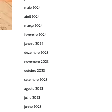
maio 2024
abril 2024
março 2024
fevereiro 2024
janeiro 2024
dezembro 2023
novembro 2023
outubro 2023
setembro 2023
agosto 2023
julho 2023
junho 2023