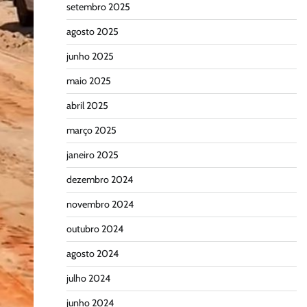
setembro 2025
agosto 2025
junho 2025
maio 2025
abril 2025
março 2025
janeiro 2025
dezembro 2024
novembro 2024
outubro 2024
agosto 2024
julho 2024
junho 2024