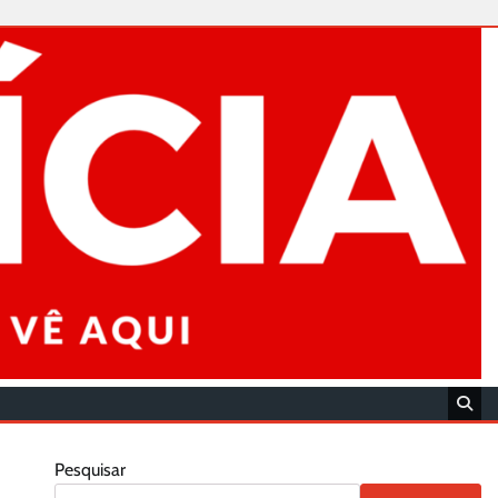
Pesquisar