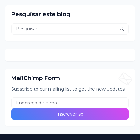
Pesquisar este blog
MailChimp Form
Subscribe to our mailing list to get the new updates.