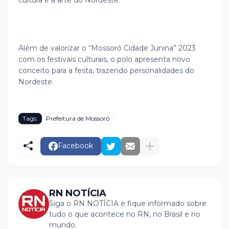
Além de valorizar o “Mossoró Cidade Junina” 2023
com os festivais culturais, o polo apresenta novo
conceito para a festa, trazendo personalidades do
Nordeste.
Tags:
Prefeitura de Mossoró
Facebook
RN NOTÍCIA
Siga o RN NOTÍCIA e fique informado sobre
tudo o que acontece no RN, no Brasil e no
mundo.