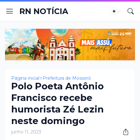
RN NOTÍCIA
Página inicial
Prefeitura de Mossoró
Polo Poeta Antônio
Francisco recebe
humorista Zé Lezin
neste domingo
junho 11, 2023