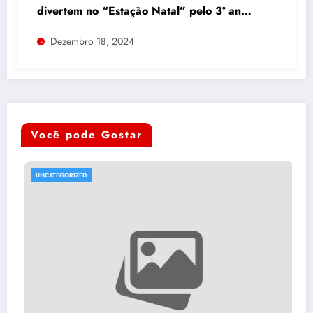
divertem no “Estação Natal” pelo 3º ano
consecutivo
Dezembro 18, 2024
Você pode Gostar
UNCATEGORIZED