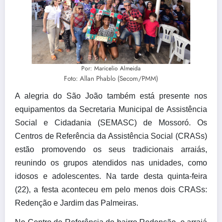
Por: Maricelio Almeida
Foto: Allan Phablo (Secom/PMM)
A alegria do São João também está presente nos
equipamentos da Secretaria Municipal de Assistência
Social e Cidadania (SEMASC) de Mossoró. Os
Centros de Referência da Assistência Social (CRASs)
estão promovendo os seus tradicionais arraiás,
reunindo os grupos atendidos nas unidades, como
idosos e adolescentes. Na tarde desta quinta-feira
(22), a festa aconteceu em pelo menos dois CRASs:
Redenção e Jardim das Palmeiras.