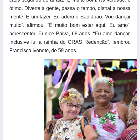
ótimo. Diverte a gente, passa o tempo, distrai a nossa
mente. É um lazer. Eu adoro o São João. Vou dançar
muito”, afirmou. “É muito bom estar aqui. Eu amo”,
acrescentou Eunice Paiva, 68 anos. “Eu amo dançar,
inclusive fui a rainha do CRAS Redenção”, lembrou
Francisca Ivonete, de 59 anos.