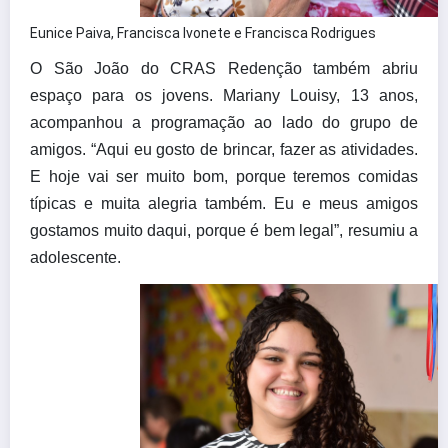
Eunice Paiva, Francisca Ivonete e Francisca Rodrigues
O São João do CRAS Redenção também abriu
espaço para os jovens. Mariany Louisy, 13 anos,
acompanhou a programação ao lado do grupo de
amigos. “Aqui eu gosto de brincar, fazer as atividades.
E hoje vai ser muito bom, porque teremos comidas
típicas e muita alegria também. Eu e meus amigos
gostamos muito daqui, porque é bem legal”, resumiu a
adolescente.