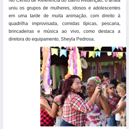
No Centro de Referência do bairro Redenção, o arraiá
uniu os grupos de mulheres, idosos e adolescentes
em uma tarde de muita animação, com direito à
quadrilha improvisada, comidas típicas, pescaria,
brincadeiras e música ao vivo, como destaca a
diretora do equipamento, Sheyla Pedrosa.