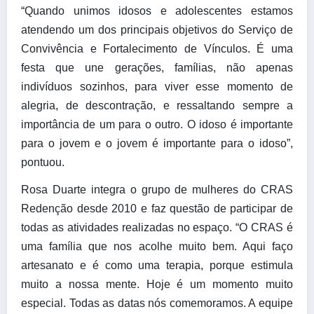
“Quando unimos idosos e adolescentes estamos
atendendo um dos principais objetivos do Serviço de
Convivência e Fortalecimento de Vínculos. É uma
festa que une gerações, famílias, não apenas
indivíduos sozinhos, para viver esse momento de
alegria, de descontração, e ressaltando sempre a
importância de um para o outro. O idoso é importante
para o jovem e o jovem é importante para o idoso”,
pontuou.
Rosa Duarte integra o grupo de mulheres do CRAS
Redenção desde 2010 e faz questão de participar de
todas as atividades realizadas no espaço. “O CRAS é
uma família que nos acolhe muito bem. Aqui faço
artesanato e é como uma terapia, porque estimula
muito a nossa mente. Hoje é um momento muito
especial. Todas as datas nós comemoramos. A equipe