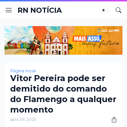
RN NOTÍCIA
Página inicial
Vitor Pereira pode ser
demitido do comando
do Flamengo a qualquer
momento
abril 09, 2023