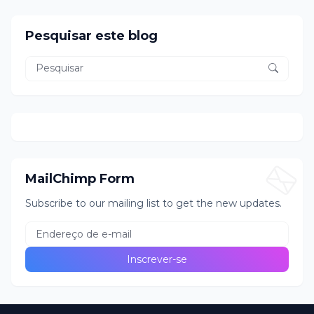
Pesquisar este blog
MailChimp Form
Subscribe to our mailing list to get the new updates.