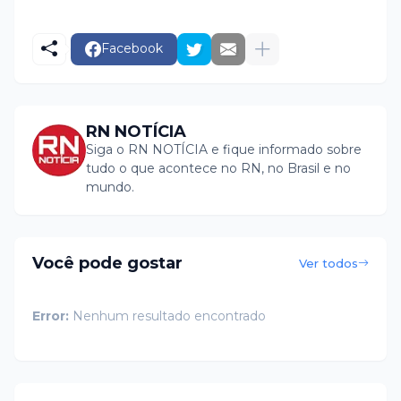
Facebook
RN NOTÍCIA
Siga o RN NOTÍCIA e fique informado sobre
tudo o que acontece no RN, no Brasil e no
mundo.
Você pode gostar
Ver todos
Error:
Nenhum resultado encontrado