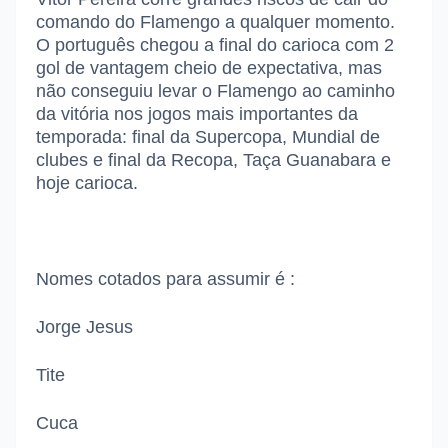
comando do Flamengo a qualquer momento.
O português chegou a final do carioca com 2
gol de vantagem cheio de expectativa, mas
não conseguiu levar o Flamengo ao caminho
da vitória nos jogos mais importantes da
temporada: final da Supercopa, Mundial de
clubes e final da Recopa, Taça Guanabara e
hoje carioca.
Nomes cotados para assumir é :
Jorge Jesus
Tite
Cuca