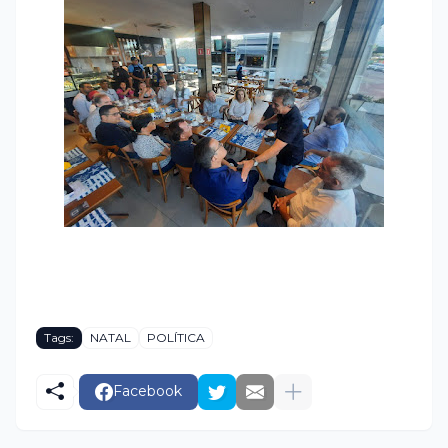
Tags:
NATAL
POLÍTICA
Facebook