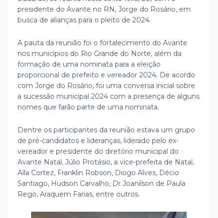
presidente do Avante no RN, Jorge do Rosário, em
busca de alianças para o pleito de 2024.
A pauta da reunião foi o fortalecimento do Avante
nos municípios do Rio Grande do Norte, além da
formação de uma nominata para a eleição
proporcional de prefeito e vereador 2024. De acordo
com Jorge do Rosário, foi uma conversa inicial sobre
a sucessão municipal 2024 com a presença de alguns
nomes que farão parte de uma nominata.
Dentre os participantes da reunião estava um grupo
de pré-candidatos e lideranças, liderado pelo ex-
vereador e presidente do diretório municipal do
Avante Natal, Júlio Protásio, a vice-prefeita de Natal,
Aíla Cortez, Franklin Robson, Diogo Alves, Décio
Santiago, Hudson Carvalho, Dr Joanilson de Paula
Rego, Araquem Farias, entre outros.