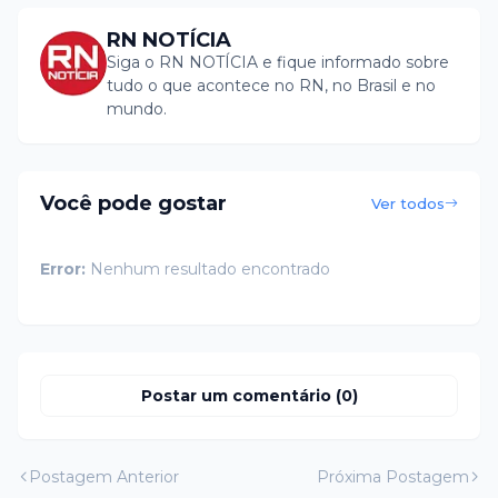
RN NOTÍCIA
Siga o RN NOTÍCIA e fique informado sobre
tudo o que acontece no RN, no Brasil e no
mundo.
Você pode gostar
Ver todos
Error:
Nenhum resultado encontrado
Postar um comentário (0)
Postagem Anterior
Próxima Postagem