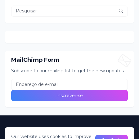
MailChimp Form
Subscribe to our mailing list to get the new updates.
Home
About Us
Privacy Policy
Contact Us
Our website uses cookies to improve