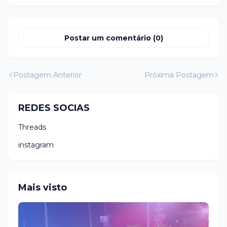
Postar um comentário (0)
Postagem Anterior
Próxima Postagem
REDES SOCIAS
Threads
instagram
Mais visto