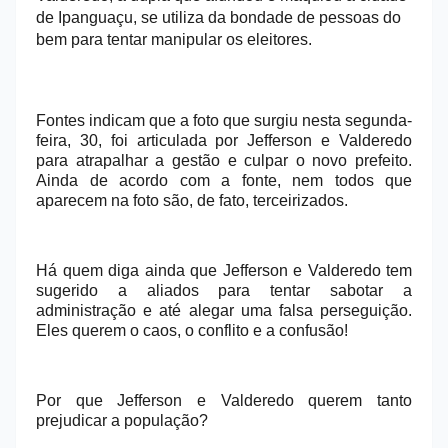
de Ipanguaçu, se utiliza da bondade de pessoas do
bem para tentar manipular os eleitores.
Fontes indicam que a foto que surgiu nesta segunda-
feira, 30, foi articulada por Jefferson e Valderedo
para atrapalhar a gestão e culpar o novo prefeito.
Ainda de acordo com a fonte, nem todos que
aparecem na foto são, de fato, terceirizados.
Há quem diga ainda que Jefferson e Valderedo tem
sugerido a aliados para tentar sabotar a
administração e até alegar uma falsa perseguição.
Eles querem o caos, o conflito e a confusão!
Por que Jefferson e Valderedo querem tanto
prejudicar a população?