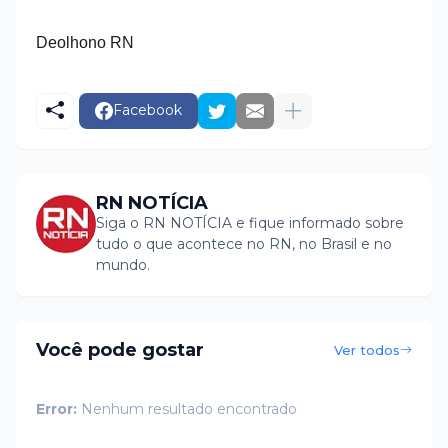
Deolhono RN
Facebook
RN NOTÍCIA
Siga o RN NOTÍCIA e fique informado sobre
tudo o que acontece no RN, no Brasil e no
mundo.
Você pode gostar
Ver todos
Error:
Nenhum resultado encontrado