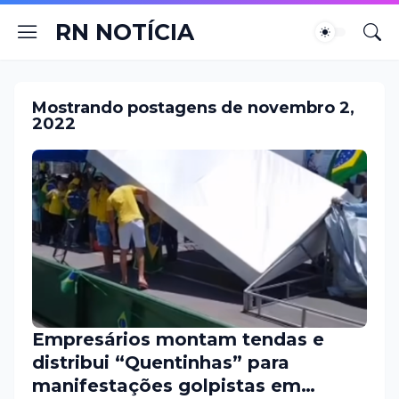
RN NOTÍCIA
Mostrando postagens de novembro 2,
2022
Empresários montam tendas e
distribui “Quentinhas” para
manifestações golpistas em