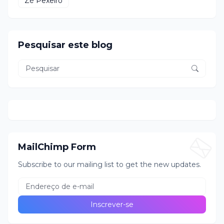
Zé Pexeiro
Pesquisar este blog
MailChimp Form
Subscribe to our mailing list to get the new updates.