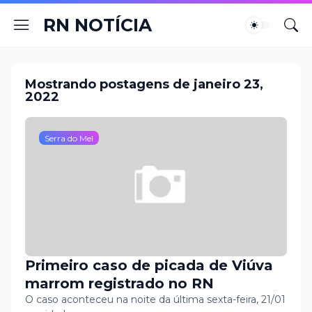
RN NOTÍCIA
Mostrando postagens de janeiro 23,
2022
Serra do Mel
Primeiro caso de picada de Viúva
marrom registrado no RN
O caso aconteceu na noite da última sexta-feira, 21/01