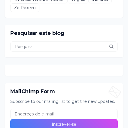
Zé Pexeiro
Pesquisar este blog
MailChimp Form
Subscribe to our mailing list to get the new updates.