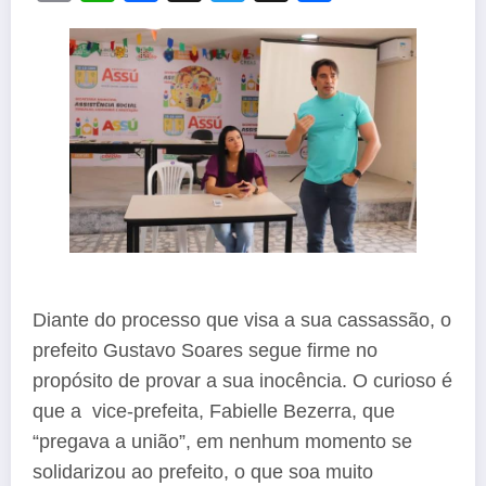
Link
Diante do processo que visa a sua cassassão, o
prefeito Gustavo Soares segue firme no
propósito de provar a sua inocência. O curioso é
que a vice-prefeita, Fabielle Bezerra, que
“pregava a união”, em nenhum momento se
solidarizou ao prefeito, o que soa muito