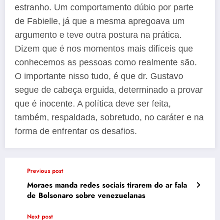
estranho. Um comportamento dúbio por parte
de Fabielle, já que a mesma apregoava um
argumento e teve outra postura na prática.
Dizem que é nos momentos mais difíceis que
conhecemos as pessoas como realmente são.
O importante nisso tudo, é que dr. Gustavo
segue de cabeça erguida, determinado a provar
que é inocente. A política deve ser feita,
também, respaldada, sobretudo, no caráter e na
forma de enfrentar os desafios.
Previous post
Moraes manda redes sociais tirarem do ar fala
de Bolsonaro sobre venezuelanas
Next post