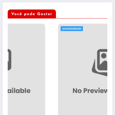
Você pode Gostar
UNCATEGORIZED