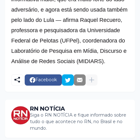
adversário, e agora está sendo usada também
pelo lado do Lula — afirma Raquel Recuero,
professora e pesquisadora da Universidade
Federal de Pelotas (UFPel), coordenadora do
Laboratório de Pesquisa em Mídia, Discurso e
Análise de Redes Sociais (MIDIARS).
Facebook
RN NOTÍCIA
Siga o RN NOTÍCIA e fique informado sobre
tudo o que acontece no RN, no Brasil e no
mundo.