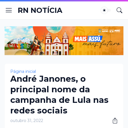
RN NOTÍCIA
Página inicial
André Janones, o
principal nome da
campanha de Lula nas
redes sociais
outubro 31, 2022