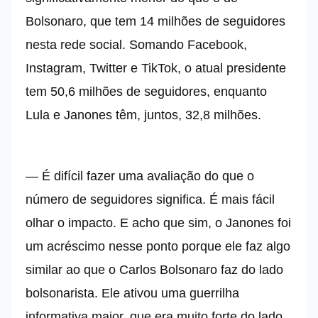
Bolsonaro, que tem 14 milhões de seguidores
nesta rede social. Somando Facebook,
Instagram, Twitter e TikTok, o atual presidente
tem 50,6 milhões de seguidores, enquanto
Lula e Janones têm, juntos, 32,8 milhões.
— É difícil fazer uma avaliação do que o
número de seguidores significa. É mais fácil
olhar o impacto. E acho que sim, o Janones foi
um acréscimo nesse ponto porque ele faz algo
similar ao que o Carlos Bolsonaro faz do lado
bolsonarista. Ele ativou uma guerrilha
informativa maior, que era muito forte do lado