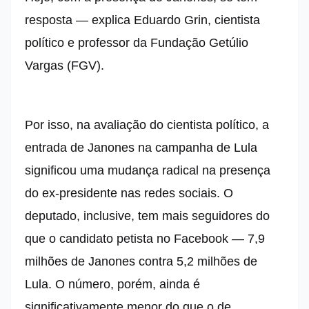
resposta — explica Eduardo Grin, cientista
político e professor da Fundação Getúlio
Vargas (FGV).
Por isso, na avaliação do cientista político, a
entrada de Janones na campanha de Lula
significou uma mudança radical na presença
do ex-presidente nas redes sociais. O
deputado, inclusive, tem mais seguidores do
que o candidato petista no Facebook — 7,9
milhões de Janones contra 5,2 milhões de
Lula. O número, porém, ainda é
significativamente menor do que o de