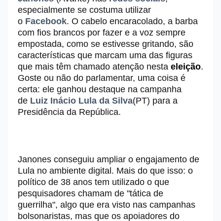
especialmente se costuma utilizar
o
Facebook
. O cabelo encaracolado, a barba
com fios brancos por fazer e a voz sempre
empostada, como se estivesse gritando, são
características que marcam uma das figuras
que mais têm chamado atenção nesta
eleição
.
Goste ou não do parlamentar, uma coisa é
certa: ele ganhou destaque na campanha
de
Luiz Inácio Lula da Silva
(PT) para a
Presidência da República.
Janones conseguiu ampliar o engajamento de
Lula no ambiente digital. Mais do que isso: o
político de 38 anos tem utilizado o que
pesquisadores chamam de "tática de
guerrilha", algo que era visto nas campanhas
bolsonaristas, mas que os apoiadores do