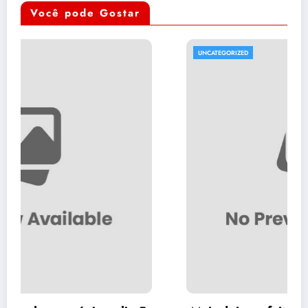
Você pode Gostar
UNCATEGORIZED