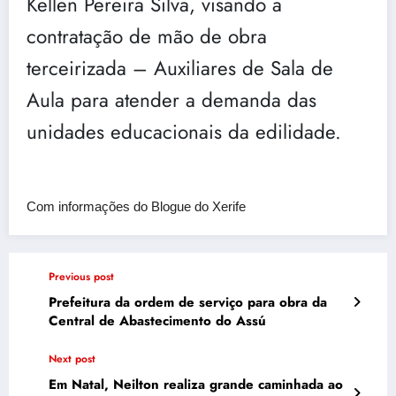
Kellen Pereira Silva, visando a
contratação de mão de obra
terceirizada – Auxiliares de Sala de
Aula para atender a demanda das
unidades educacionais da edilidade.
Com informações do Blogue do Xerife
Previous post
Prefeitura da ordem de serviço para obra da
Central de Abastecimento do Assú
Next post
Em Natal, Neilton realiza grande caminhada ao