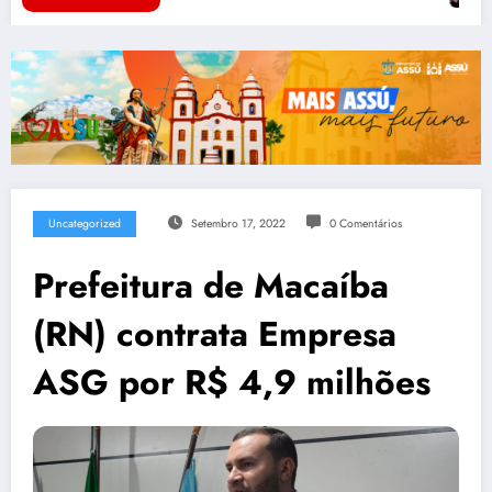
Uncategorized
Setembro 17, 2022
0 Comentários
Prefeitura de Macaíba
(RN) contrata Empresa
ASG por R$ 4,9 milhões