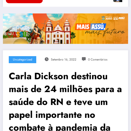
Uncategorized
Setembro 16, 2022
0 Comentários
Carla Dickson destinou
mais de 24 milhões para a
saúde do RN e teve um
papel importante no
combate à pandemia da