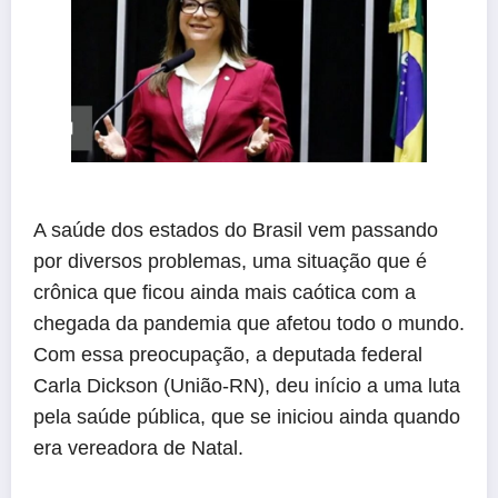
A saúde dos estados do Brasil vem passando
por diversos problemas, uma situação que é
crônica que ficou ainda mais caótica com a
chegada da pandemia que afetou todo o mundo.
Com essa preocupação, a deputada federal
Carla Dickson (União-RN), deu início a uma luta
pela saúde pública, que se iniciou ainda quando
era vereadora de Natal.