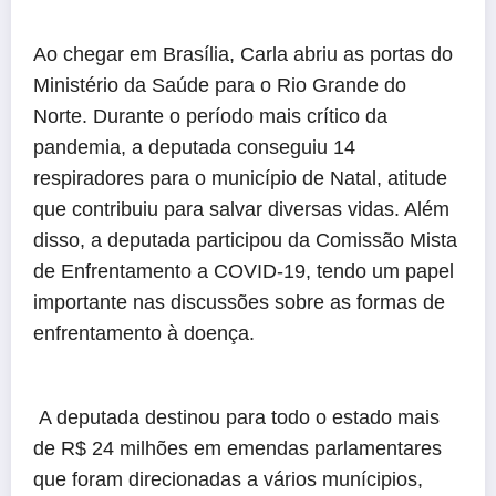
Ao chegar em Brasília, Carla abriu as portas do
Ministério da Saúde para o Rio Grande do
Norte. Durante o período mais crítico da
pandemia, a deputada conseguiu 14
respiradores para o município de Natal, atitude
que contribuiu para salvar diversas vidas. Além
disso, a deputada participou da Comissão Mista
de Enfrentamento a COVID-19, tendo um papel
importante nas discussões sobre as formas de
enfrentamento à doença.
A deputada destinou para todo o estado mais
de R$ 24 milhões em emendas parlamentares
que foram direcionadas a vários munícipios,