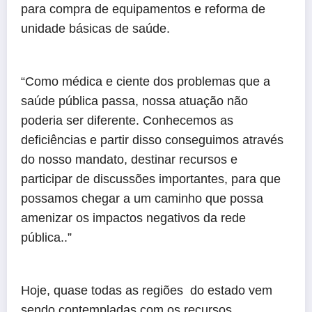
para compra de equipamentos e reforma de
unidade básicas de saúde.
“Como médica e ciente dos problemas que a
saúde pública passa, nossa atuação não
poderia ser diferente. Conhecemos as
deficiências e partir disso conseguimos através
do nosso mandato, destinar recursos e
participar de discussões importantes, para que
possamos chegar a um caminho que possa
amenizar os impactos negativos da rede
pública..”
Hoje, quase todas as regiões do estado vem
sendo contempladas com os recursos