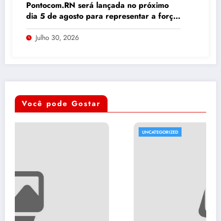
Pontocom.RN será lançada no próximo
dia 5 de agosto para representar a força
da comunicação digital potiguar
Julho 30, 2026
Você pode Gostar
UNCATEGORIZED