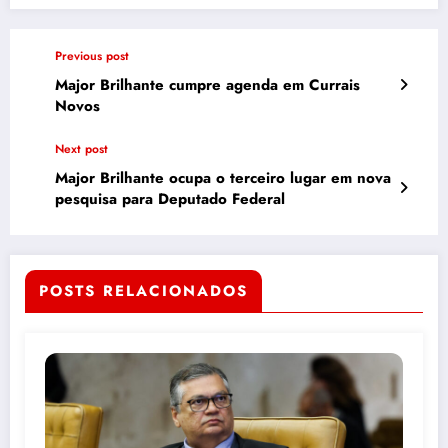
Previous post
Major Brilhante cumpre agenda em Currais
Novos
Next post
Major Brilhante ocupa o terceiro lugar em nova
pesquisa para Deputado Federal
POSTS RELACIONADOS