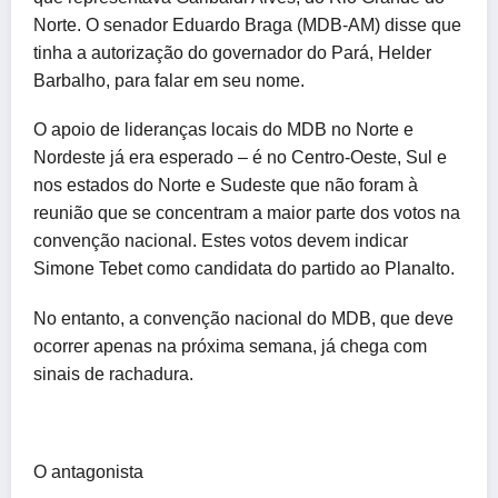
Norte. O senador Eduardo Braga (MDB-AM) disse que
tinha a autorização do governador do Pará, Helder
Barbalho, para falar em seu nome.
O apoio de lideranças locais do MDB no Norte e
Nordeste já era esperado – é no Centro-Oeste, Sul e
nos estados do Norte e Sudeste que não foram à
reunião que se concentram a maior parte dos votos na
convenção nacional. Estes votos devem indicar
Simone Tebet como candidata do partido ao Planalto.
No entanto, a convenção nacional do MDB, que deve
ocorrer apenas na próxima semana, já chega com
sinais de rachadura.
O antagonista