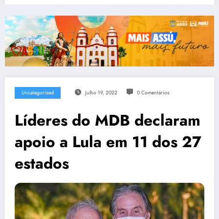
Uncategorized
Julho 19, 2022
0 Comentários
Líderes do MDB declaram
apoio a Lula em 11 dos 27
estados