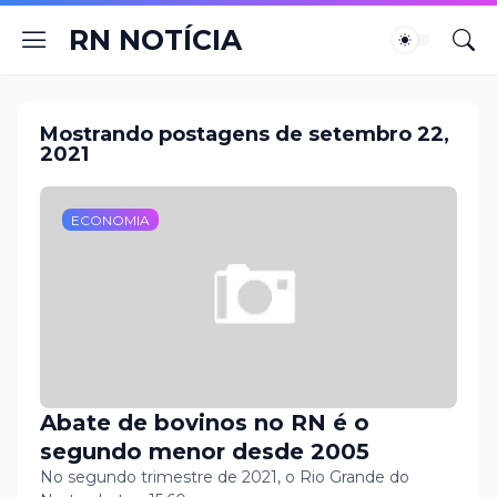
RN NOTÍCIA
Mostrando postagens de setembro 22,
2021
ECONOMIA
Abate de bovinos no RN é o
segundo menor desde 2005
No segundo trimestre de 2021, o Rio Grande do