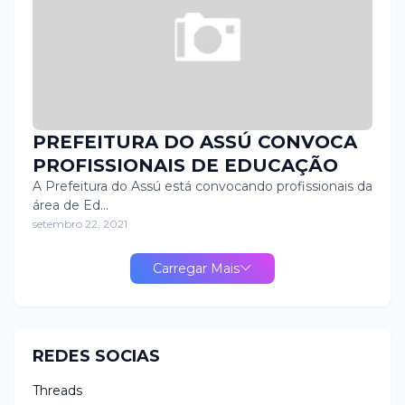
PREFEITURA DO ASSÚ CONVOCA
PROFISSIONAIS DE EDUCAÇÃO
A Prefeitura do Assú está convocando profissionais da
área de Ed…
setembro 22, 2021
Carregar Mais
REDES SOCIAS
Threads