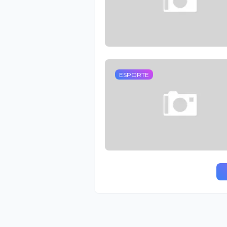
ESPORTE