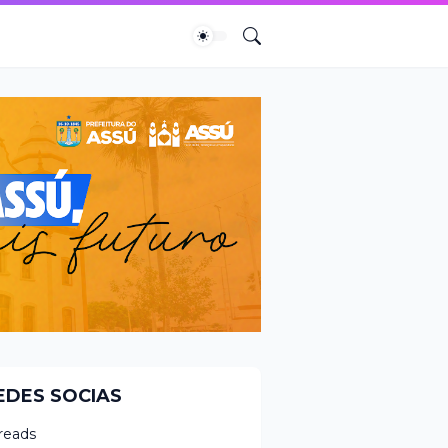
EDES SOCIAS
reads