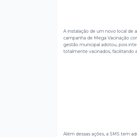
A instalação de um novo local de 
campanha de Mega Vacinação com 
gestão municipal adotou, pois inte
totalmente vacinados, facilitando
Além dessas ações, a SMS tem ado