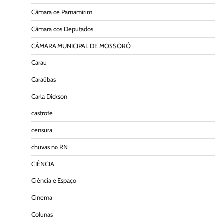
Câmara de Parnamirim
Câmara dos Deputados
CÂMARA MUNICIPAL DE MOSSORÓ
Carau
Caraúbas
Carla Dickson
castrofe
censura
chuvas no RN
CIÊNCIA
Ciência e Espaço
Cinema
Colunas