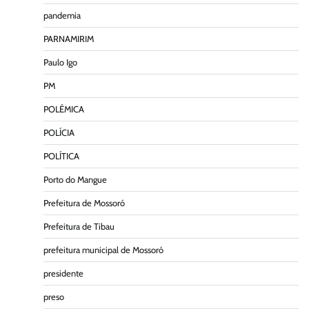
pandemia
PARNAMIRIM
Paulo Igo
PM
POLÊMICA
POLÍCIA
POLÍTICA
Porto do Mangue
Prefeitura de Mossoró
Prefeitura de Tibau
prefeitura municipal de Mossoró
presidente
preso