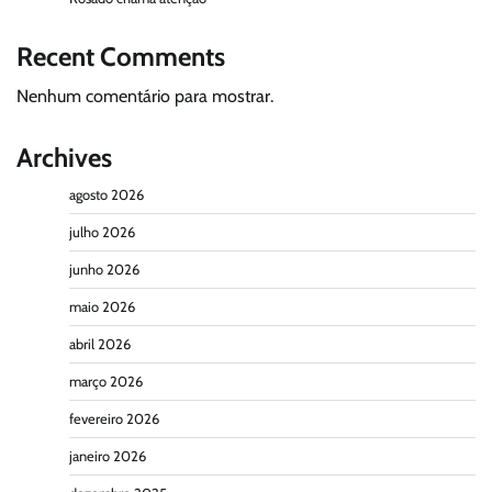
Recent Comments
Nenhum comentário para mostrar.
Archives
agosto 2026
julho 2026
junho 2026
maio 2026
abril 2026
março 2026
fevereiro 2026
janeiro 2026