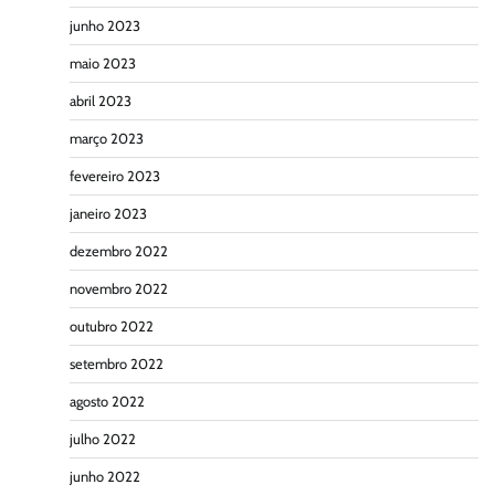
junho 2023
maio 2023
abril 2023
março 2023
fevereiro 2023
janeiro 2023
dezembro 2022
novembro 2022
outubro 2022
setembro 2022
agosto 2022
julho 2022
junho 2022