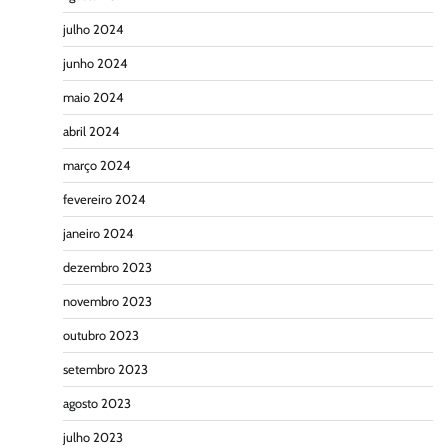
julho 2024
junho 2024
maio 2024
abril 2024
março 2024
fevereiro 2024
janeiro 2024
dezembro 2023
novembro 2023
outubro 2023
setembro 2023
agosto 2023
julho 2023