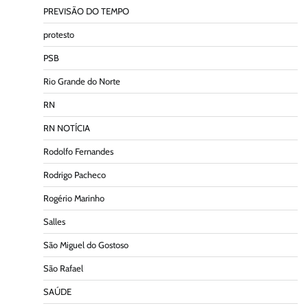
PREVISÃO DO TEMPO
protesto
PSB
Rio Grande do Norte
RN
RN NOTÍCIA
Rodolfo Fernandes
Rodrigo Pacheco
Rogério Marinho
Salles
São Miguel do Gostoso
São Rafael
SAÚDE