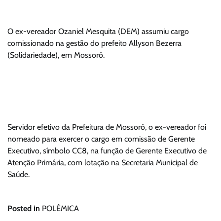
O ex-vereador Ozaniel Mesquita (DEM) assumiu cargo
comissionado na gestão do prefeito Allyson Bezerra
(Solidariedade), em Mossoró.
Servidor efetivo da Prefeitura de Mossoró, o ex-vereador foi
nomeado para exercer o cargo em comissão de Gerente
Executivo, símbolo CC8, na função de Gerente Executivo de
Atenção Primária, com lotação na Secretaria Municipal de
Saúde.
Posted in
POLÊMICA