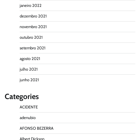
janeiro 2022
dezembro 2021
novembro 2021
outubro 2021
setembro 2021
agosto 2021
julho 2021
junho 2021
Categories
ACIDENTE
adenubio
AFONSO BEZERRA
Albert Dickson