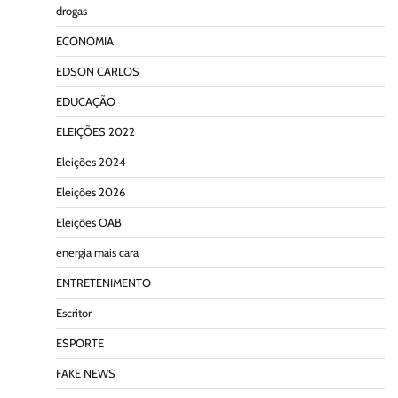
drogas
ECONOMIA
EDSON CARLOS
EDUCAÇÃO
ELEIÇÕES 2022
Eleições 2024
Eleições 2026
Eleições OAB
energia mais cara
ENTRETENIMENTO
Escritor
ESPORTE
FAKE NEWS