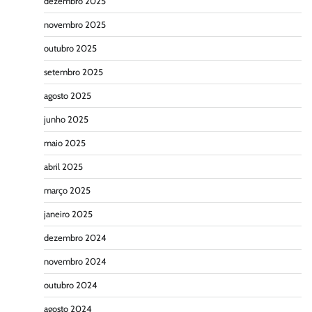
dezembro 2025
novembro 2025
outubro 2025
setembro 2025
agosto 2025
junho 2025
maio 2025
abril 2025
março 2025
janeiro 2025
dezembro 2024
novembro 2024
outubro 2024
agosto 2024