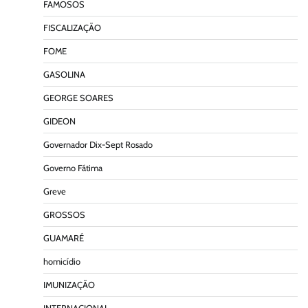
FAMOSOS
FISCALIZAÇÃO
FOME
GASOLINA
GEORGE SOARES
GIDEON
Governador Dix-Sept Rosado
Governo Fátima
Greve
GROSSOS
GUAMARÉ
homicídio
IMUNIZAÇÃO