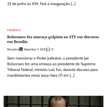
23 de junho às 10H. Fará a inauguração […]
POLÊMICA
Bolsonaro faz ameaça golpista ao STF em discurso
em Brasília
Rnnoticia
0
Setembro 7, 2021
Sem mencionar o Poder Judiciário, o presidente Jair
Bolsonaro fez uma ameaça ao presidente do Supremo
Tribunal Federal, ministro Luiz Fux, durante discurso para
manifestantes nesta terça-feira (7) em […]