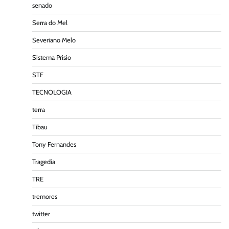
senado
Serra do Mel
Severiano Melo
Sistema Prisio
STF
TECNOLOGIA
terra
Tibau
Tony Fernandes
Tragedia
TRE
tremores
twitter