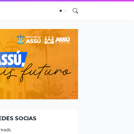
EDES SOCIAS
reads