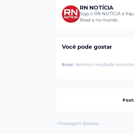
RN NOTÍCIA
Siga o RN NOTÍCIA e fiqu
Brasil e no mundo.
Você pode gostar
Error:
Nenhum resultado encontr
Post
Postagem Anterior