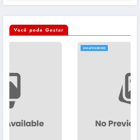
Você pode Gostar
UNCATEGORIZED