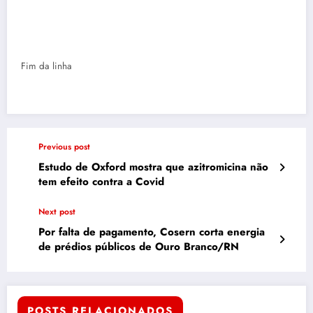
Fim da linha
Previous post
Estudo de Oxford mostra que azitromicina não
tem efeito contra a Covid
Next post
Por falta de pagamento, Cosern corta energia
de prédios públicos de Ouro Branco/RN
POSTS RELACIONADOS