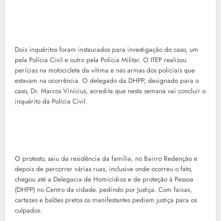
Dois inquéritos foram instaurados para investigação do caso, um
pela Polícia Civil e outro pela Polícia Militar. O ITEP realizou
perícias na motocicleta da vítima e nas armas dos policiais que
estavam na ocorrência. O delegado da DHPP, designado para o
caso, Dr. Marcos Vinícius, acredita que nesta semana vai concluir o
inquérito da Polícia Civil.
O protesto, saiu da residência da família, no Bairro Redenção e
depois de percorrer várias ruas, inclusive onde ocorreu o fato,
chegou até a Delegacia de Homicídios e de proteção à Pessoa
(DHPP) no Centro da cidade. pedindo por Justiça. Com faixas,
cartazes e balões pretos os manifestantes pediam justiça para os
culpados.