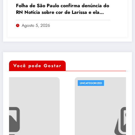
Folha de São Paulo confirma denúncia do
RN Notícia sobre cor de Larissa e ela
volta a ser “branca”
Agosto 5, 2026
Você pode Gostar
UNCATEGORIZED