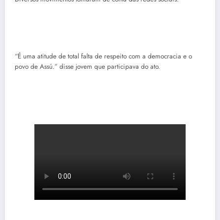
“É uma atitude de total falta de respeito com a democracia e o
povo de Assú.” disse jovem que participava do ato.