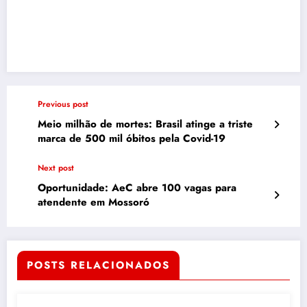
Previous post
Meio milhão de mortes: Brasil atinge a triste
marca de 500 mil óbitos pela Covid-19
Next post
Oportunidade: AeC abre 100 vagas para
atendente em Mossoró
POSTS RELACIONADOS