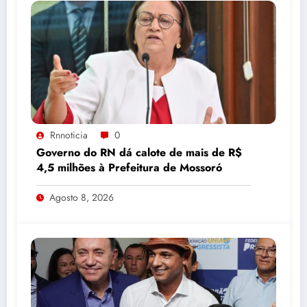
Rnnoticia
0
Governo do RN dá calote de mais de R$
4,5 milhões à Prefeitura de Mossoró
Agosto 8, 2026